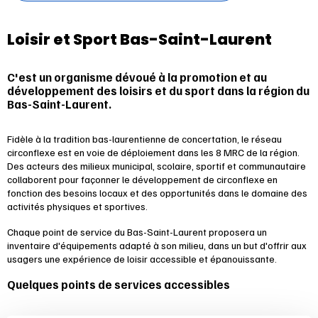
Loisir et Sport Bas-Saint-Laurent
C'est un organisme dévoué à la promotion et au
développement des loisirs et du sport dans la région du
Bas-Saint-Laurent.
Fidèle à la tradition bas-laurentienne de concertation, le réseau
circonflexe est en voie de déploiement dans les 8 MRC de la région.
Des acteurs des milieux municipal, scolaire, sportif et communautaire
collaborent pour façonner le développement de circonflexe en
fonction des besoins locaux et des opportunités dans le domaine des
activités physiques et sportives.
Chaque point de service du Bas-Saint-Laurent proposera un
inventaire d'équipements adapté à son milieu, dans un but d'offrir aux
usagers une expérience de loisir accessible et épanouissante.
Quelques points de services accessibles