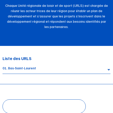
Chaque Unité régionale de loisir et de sport (URLS) est chargée de
réunir les acteur·trices de leur région pour établir un plan de
développement et s’assurer que les projets s’inscrivent dans le
développement régional et répondent aux besoins identifiés par
les partenaires.
Liste des URLS